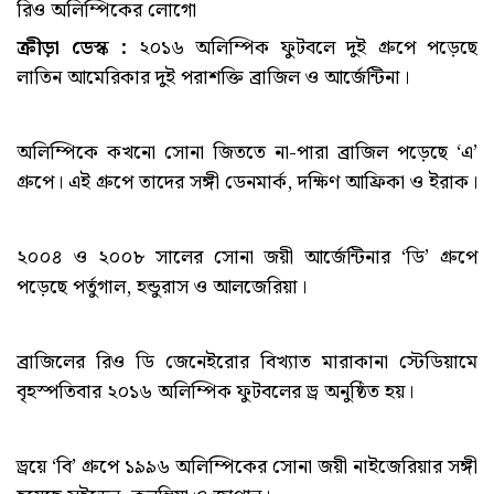
রিও অলিম্পিকের লোগো
ক্রীড়া ডেস্ক :
২০১৬ অলিম্পিক ফুটবলে দুই গ্রুপে পড়েছে
লাতিন আমেরিকার দুই পরাশক্তি ব্রাজিল ও আর্জেন্টিনা।
অলিম্পিকে কখনো সোনা জিততে না-পারা ব্রাজিল পড়েছে ‘এ’
গ্রুপে। এই গ্রুপে তাদের সঙ্গী ডেনমার্ক, দক্ষিণ আফ্রিকা ও ইরাক।
২০০৪ ও ২০০৮ সালের সোনা জয়ী আর্জেন্টিনার ‘ডি’ গ্রুপে
পড়েছে পর্তুগাল, হন্ডুরাস ও আলজেরিয়া।
ব্রাজিলের রিও ডি জেনেইরোর বিখ্যাত মারাকানা স্টেডিয়ামে
বৃহস্পতিবার ২০১৬ অলিম্পিক ফুটবলের ড্র অনুষ্ঠিত হয়।
ড্রয়ে ‘বি’ গ্রুপে ১৯৯৬ অলিম্পিকের সোনা জয়ী নাইজেরিয়ার সঙ্গী