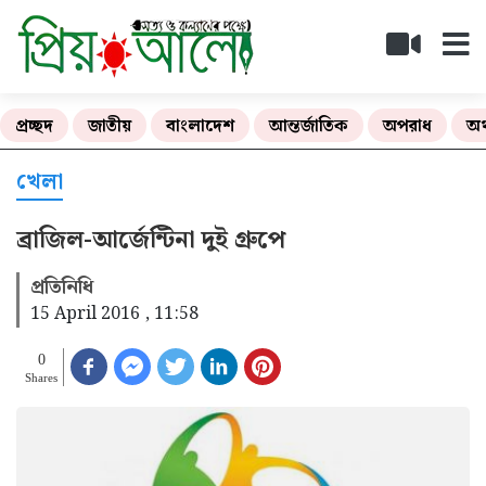
প্রচ্ছদ
জাতীয়
বাংলাদেশ
আন্তর্জাতিক
অপরাধ
অর
খেলা
ব্রাজিল-আর্জেন্টিনা দুই গ্রুপে
প্রতিনিধি
15 April 2016 , 11:58
0
Shares