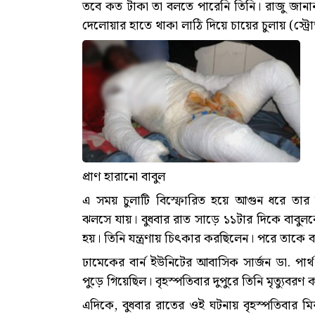
তবে কত টাকা তা বলতে পারেনি তিনি। রাজু জানা
দেলোয়ার হাতে থাকা লাঠি দিয়ে চায়ের চুলায় (স্ট
প্রাণ হারানো বাবুল
এ সময় চুলাটি বিস্ফোরিত হয়ে আগুন ধরে তার 
ঝলসে যায়। বুধবার রাত সাড়ে ১১টার দিকে বাব
হয়। তিনি যন্ত্রণায় চিৎকার করছিলেন। পরে তাকে বা
ঢামেকের বার্ন ইউনিটের আবাসিক সার্জন ডা. পার
পুড়ে গিয়েছিল। বৃহস্পতিবার দুপুরে তিনি মৃত্যুবরণ
এদিকে, বুধবার রাতের ওই ঘটনায় বৃহস্পতিবার 