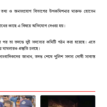
শের তথ্য ও জনসংযোগ বিভাগের উপকমিশনার মারুফ হোসেন
 খানের কাছে এ বিষয়ে অভিযোগ দেওয়া হয়।
পর তা তদন্তে দুই সদস্যের কমিটি গঠন করা হয়েছে। এতে
মামলারও প্রস্তুতি চলছে।
মাল সাংবাদিকদের জানান, তদন্ত শেষে পুলিশ সদস্য দোষী সাব্যস্ত